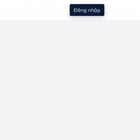
Đăng nhập