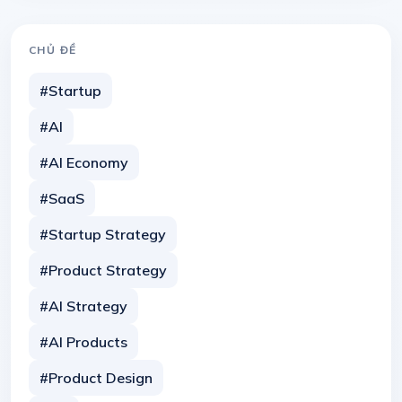
CHỦ ĐỀ
#Startup
#AI
#AI Economy
#SaaS
#Startup Strategy
#Product Strategy
#AI Strategy
#AI Products
#Product Design