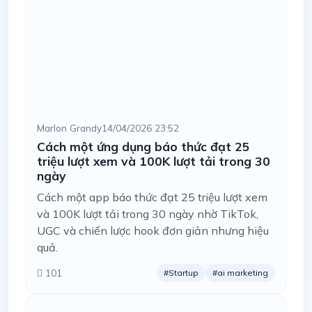
Marlon Grandy
14/04/2026 23:52
Cách một ứng dụng báo thức đạt 25
triệu lượt xem và 100K lượt tải trong 30
ngày
Cách một app báo thức đạt 25 triệu lượt xem
và 100K lượt tải trong 30 ngày nhờ TikTok,
UGC và chiến lược hook đơn giản nhưng hiệu
quả.
101
#Startup
#ai marketing