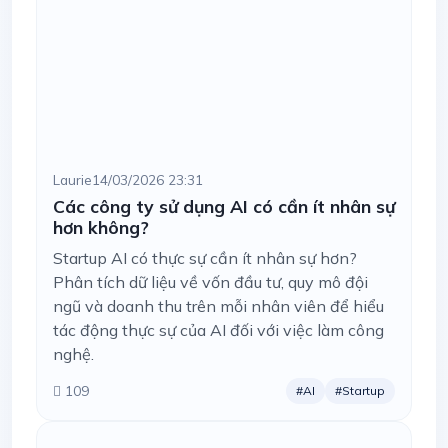
Laurie
14/03/2026 23:31
Các công ty sử dụng AI có cần ít nhân sự
hơn không?
Startup AI có thực sự cần ít nhân sự hơn?
Phân tích dữ liệu về vốn đầu tư, quy mô đội
ngũ và doanh thu trên mỗi nhân viên để hiểu
tác động thực sự của AI đối với việc làm công
nghệ.
109
#AI
#Startup