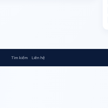
Tìm kiếm
Liên hệ