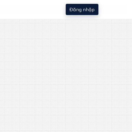
Đăng nhập