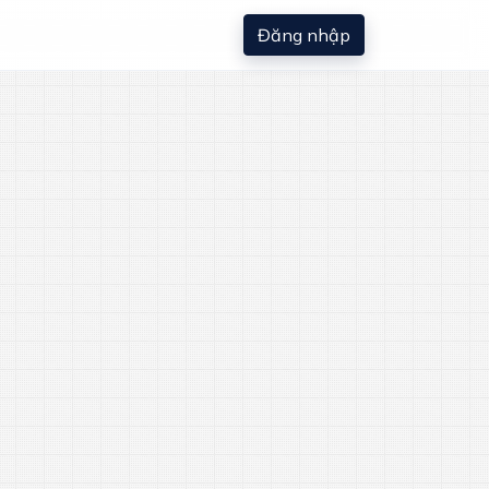
Đăng nhập