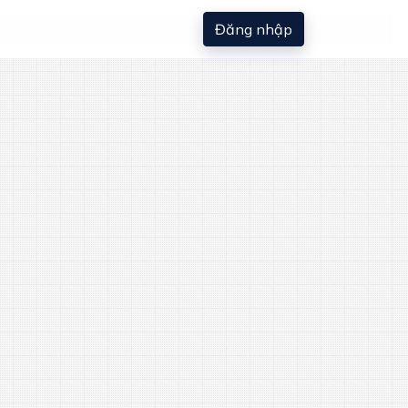
Đăng nhập