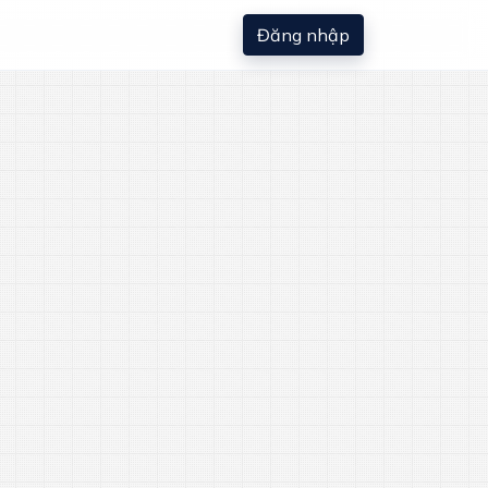
Đăng nhập