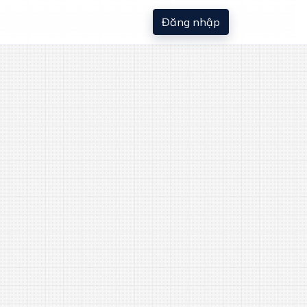
Đăng nhập