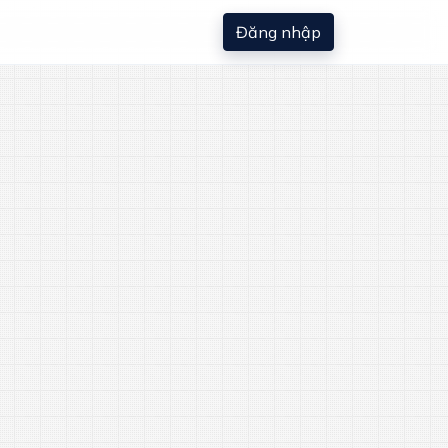
Đăng nhập