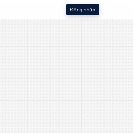
Đăng nhập