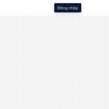
Đăng nhập