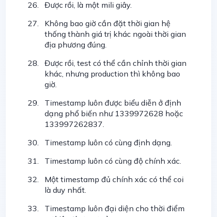
Được rồi, là một mili giây.
Không bao giờ cần đặt thời gian hệ
thống thành giá trị khác ngoài thời gian
địa phương đúng.
Được rồi, test có thể cần chỉnh thời gian
khác, nhưng production thì không bao
giờ.
Timestamp luôn được biểu diễn ở định
dạng phổ biến như 1339972628 hoặc
133997262837.
Timestamp luôn có cùng định dạng.
Timestamp luôn có cùng độ chính xác.
Một timestamp đủ chính xác có thể coi
là duy nhất.
Timestamp luôn đại diện cho thời điểm