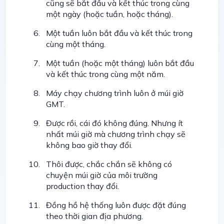
cũng sẽ bắt đầu và kết thúc trong cùng
một ngày (hoặc tuần, hoặc tháng).
Một tuần luôn bắt đầu và kết thúc trong
cùng một tháng.
Một tuần (hoặc một tháng) luôn bắt đầu
và kết thúc trong cùng một năm.
Máy chạy chương trình luôn ở múi giờ
GMT.
Được rồi, cái đó không đúng. Nhưng ít
nhất múi giờ mà chương trình chạy sẽ
không bao giờ thay đổi.
Thôi được, chắc chắn sẽ không có
chuyện múi giờ của môi trường
production thay đổi.
Đồng hồ hệ thống luôn được đặt đúng
theo thời gian địa phương.