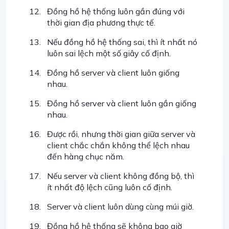
Đồng hồ hệ thống luôn gần đúng với
thời gian địa phương thực tế.
Nếu đồng hồ hệ thống sai, thì ít nhất nó
luôn sai lệch một số giây cố định.
Đồng hồ server và client luôn giống
nhau.
Đồng hồ server và client luôn gần giống
nhau.
Được rồi, nhưng thời gian giữa server và
client chắc chắn không thể lệch nhau
đến hàng chục năm.
Nếu server và client không đồng bộ, thì
ít nhất độ lệch cũng luôn cố định.
Server và client luôn dùng cùng múi giờ.
Đồng hồ hệ thống sẽ không bao giờ