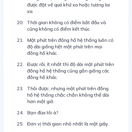
được đặt về quá khứ xa hoặc tương lai
xa.
Thời gian không có điểm bắt đầu và
cũng không có điểm kết thúc.
Một phút trên đồng hồ hệ thống luôn có
độ dài giống hệt một phút trên mọi
đồng hồ khác.
Được rồi, ít nhất thì độ dài một phút trên
đồng hồ hệ thống cũng gần giống các
đồng hồ khác.
Thôi được, nhưng một phút trên đồng
hồ hệ thống chắc chắn không thể dài
hơn một giờ.
Bạn đùa tôi à?
Đơn vị thời gian nhỏ nhất là một giây.