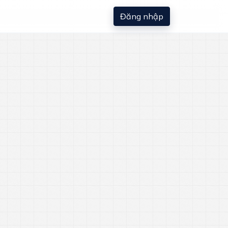
Đăng nhập