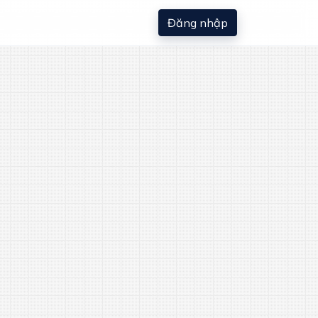
Đăng nhập