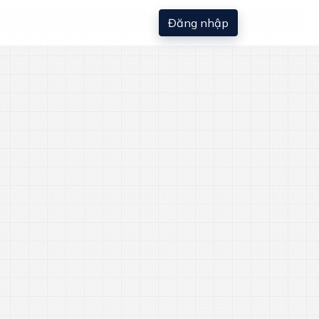
Đăng nhập