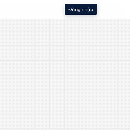
Đăng nhập