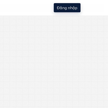
Đăng nhập