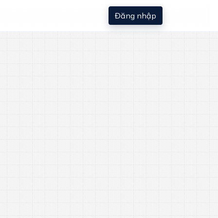
Đăng nhập