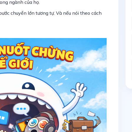
trong ngành của họ.
bước chuyển lớn tương tự. Và nếu nói theo cách