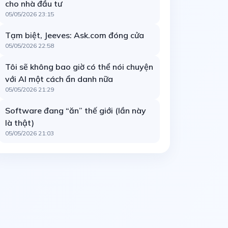
cho nhà đầu tư
05/05/2026 23:15
Tạm biệt, Jeeves: Ask.com đóng cửa
05/05/2026 22:58
Tôi sẽ không bao giờ có thể nói chuyện
với AI một cách ẩn danh nữa
05/05/2026 21:29
Software đang “ăn” thế giới (lần này
là thật)
05/05/2026 21:03