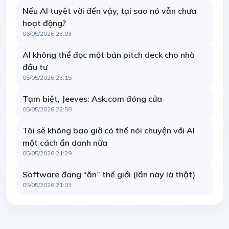
Nếu AI tuyệt vời đến vậy, tại sao nó vẫn chưa
hoạt động?
06/05/2026 23:03
AI không thể đọc một bản pitch deck cho nhà
đầu tư
05/05/2026 23:15
Tạm biệt, Jeeves: Ask.com đóng cửa
05/05/2026 22:58
Tôi sẽ không bao giờ có thể nói chuyện với AI
một cách ẩn danh nữa
05/05/2026 21:29
Software đang “ăn” thế giới (lần này là thật)
05/05/2026 21:03