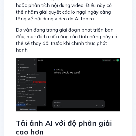
hoặc phân tích nội dung video. Điều này có
thể nhằm giải quyết các lo ngại ngày càng
tăng về nội dung video do AI tạo ra.
Do vẫn đang trong giai đoạn phát triển ban
đầu, mục đích cuối cùng của tính năng này có
thể sẽ thay đổi trước khi chính thức phát
hành.
Tải ảnh AI với độ phân giải
cao hơn