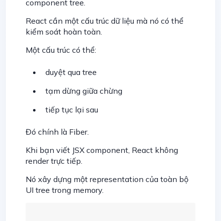
component tree.
React cần một cấu trúc dữ liệu mà nó có thể
kiểm soát hoàn toàn.
Một cấu trúc có thể:
duyệt qua tree
tạm dừng giữa chừng
tiếp tục lại sau
Đó chính là Fiber.
Khi bạn viết JSX component, React không
render trực tiếp.
Nó xây dựng một representation của toàn bộ
UI tree trong memory.