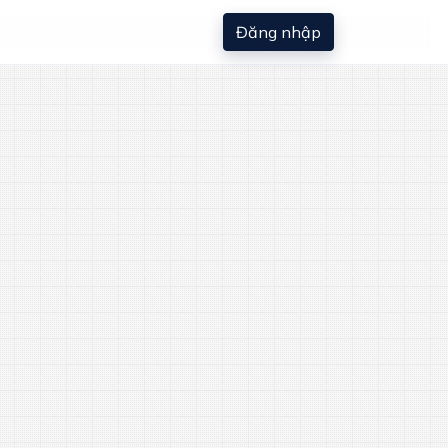
Đăng nhập