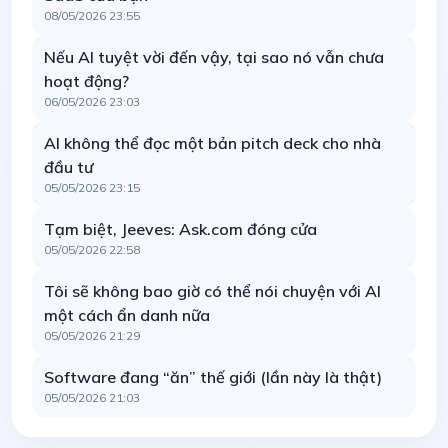
08/05/2026 23:55
Nếu AI tuyệt vời đến vậy, tại sao nó vẫn chưa
hoạt động?
06/05/2026 23:03
AI không thể đọc một bản pitch deck cho nhà
đầu tư
05/05/2026 23:15
Tạm biệt, Jeeves: Ask.com đóng cửa
05/05/2026 22:58
Tôi sẽ không bao giờ có thể nói chuyện với AI
một cách ẩn danh nữa
05/05/2026 21:29
Software đang “ăn” thế giới (lần này là thật)
05/05/2026 21:03