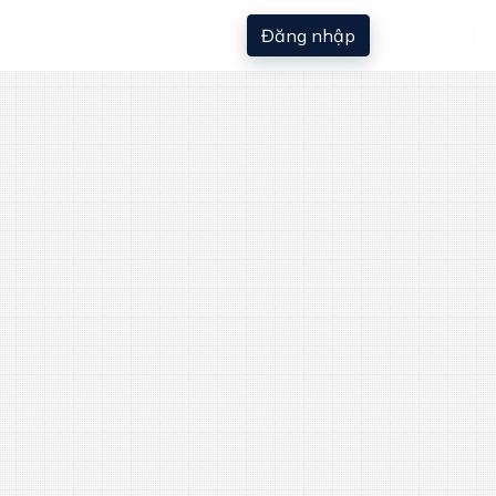
Đăng nhập