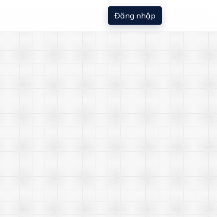
Đăng nhập