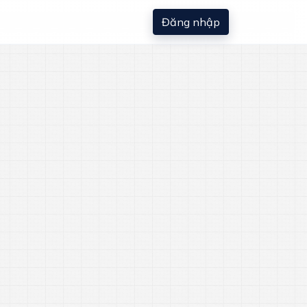
Đăng nhập