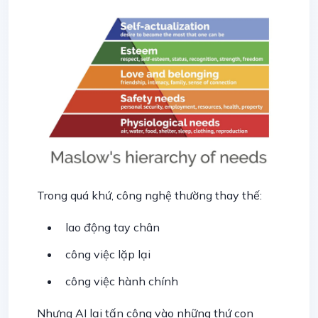
Trong quá khứ, công nghệ thường thay thế:
lao động tay chân
công việc lặp lại
công việc hành chính
Nhưng AI lại tấn công vào những thứ con