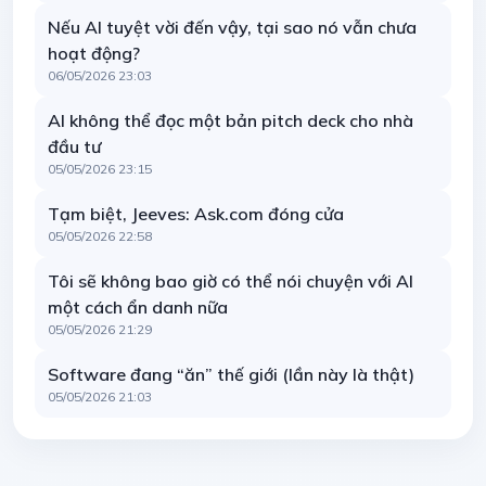
Nếu AI tuyệt vời đến vậy, tại sao nó vẫn chưa
hoạt động?
06/05/2026 23:03
AI không thể đọc một bản pitch deck cho nhà
đầu tư
05/05/2026 23:15
Tạm biệt, Jeeves: Ask.com đóng cửa
05/05/2026 22:58
Tôi sẽ không bao giờ có thể nói chuyện với AI
một cách ẩn danh nữa
05/05/2026 21:29
Software đang “ăn” thế giới (lần này là thật)
05/05/2026 21:03