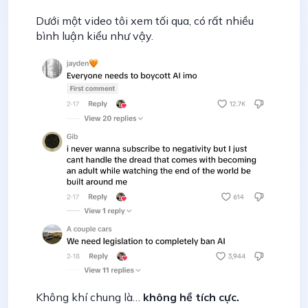
Dưới một video tôi xem tối qua, có rất nhiều
bình luận kiểu như vậy.
Không khí chung là…
không hề tích cực.