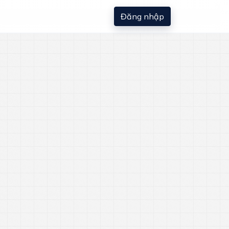
Đăng nhập