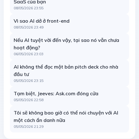
SaaS của bạn
08/05/2026 23:55
Vì sao AI dở ở front-end
08/05/2026 23:49
Nếu AI tuyệt vời đến vậy, tại sao nó vẫn chưa
hoạt động?
06/05/2026 23:03
AI không thể đọc một bản pitch deck cho nhà
đầu tư
05/05/2026 23:15
Tạm biệt, Jeeves: Ask.com đóng cửa
05/05/2026 22:58
Tôi sẽ không bao giờ có thể nói chuyện với AI
một cách ẩn danh nữa
05/05/2026 21:29