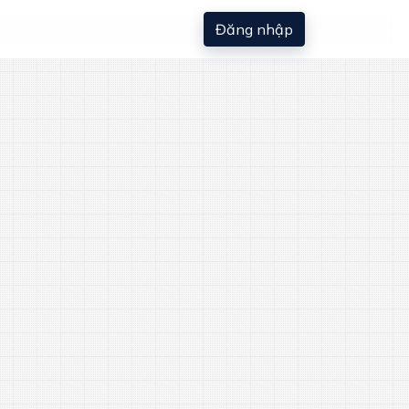
Đăng nhập