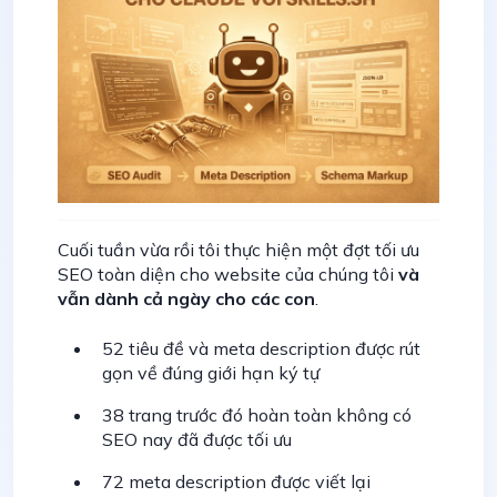
Cuối tuần vừa rồi tôi thực hiện một đợt tối ưu
SEO toàn diện cho website của chúng tôi
và
vẫn dành cả ngày cho các con
.
52 tiêu đề và meta description được rút
gọn về đúng giới hạn ký tự
38 trang trước đó hoàn toàn không có
SEO nay đã được tối ưu
72 meta description được viết lại