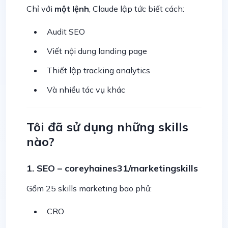
Chỉ với
một lệnh
, Claude lập tức biết cách:
Audit SEO
Viết nội dung landing page
Thiết lập tracking analytics
Và nhiều tác vụ khác
Tôi đã sử dụng những skills
nào?
1. SEO – coreyhaines31/marketingskills
Gồm 25 skills marketing bao phủ:
CRO