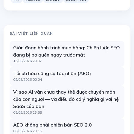
BÀI VIẾT LIÊN QUAN
Gián đoạn hành trình mua hàng: Chiến lược SEO
đang bị bỏ quên ngay trước mắt
13/06/2026 23:37
Tối ưu hóa công cụ tác nhân (AEO)
09/05/2026 00:04
Vì sao AI vẫn chưa thay thế được chuyên môn
của con người — và điều đó có ý nghĩa gì với hệ
SaaS của bạn
08/05/2026 23:55
AEO không phải phiên bản SEO 2.0
06/05/2026 23:15