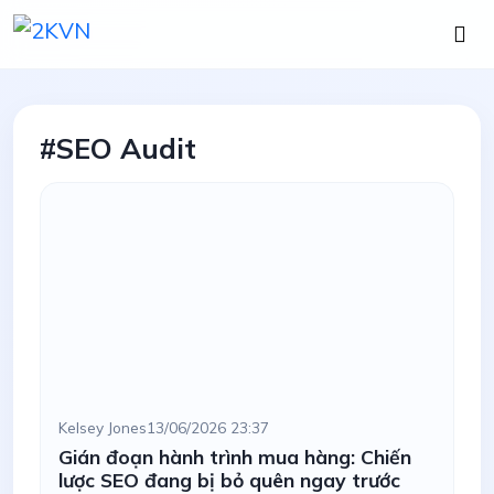
#SEO Audit
Kelsey Jones
13/06/2026 23:37
Gián đoạn hành trình mua hàng: Chiến
lược SEO đang bị bỏ quên ngay trước