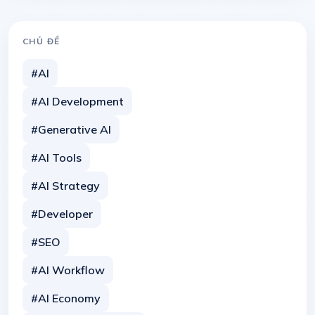
CHỦ ĐỀ
#AI
#AI Development
#Generative AI
#AI Tools
#AI Strategy
#Developer
#SEO
#AI Workflow
#AI Economy