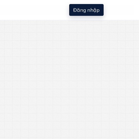
Đăng nhập