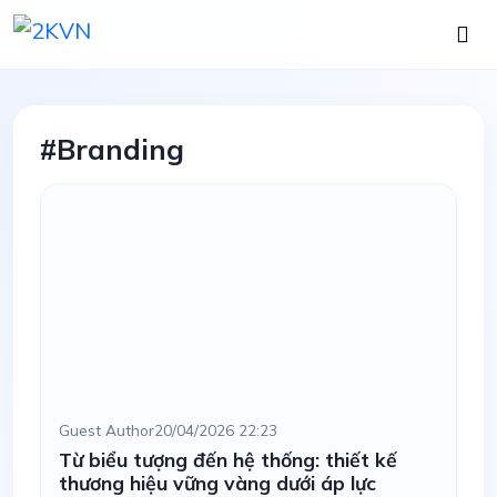
#Branding
Guest Author
20/04/2026 22:23
Từ biểu tượng đến hệ thống: thiết kế
thương hiệu vững vàng dưới áp lực