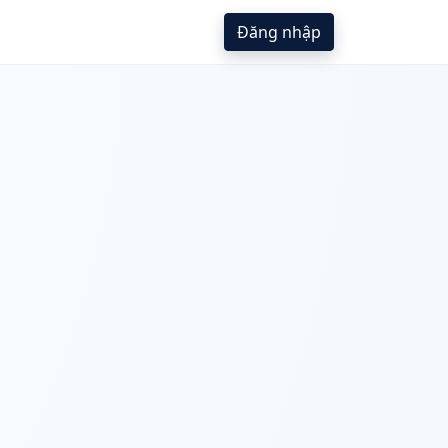
Đăng nhập