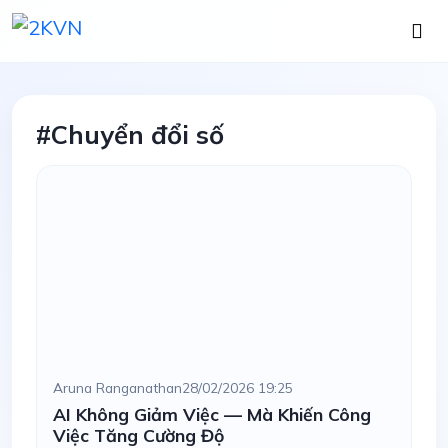
#Chuyển đổi số
Aruna Ranganathan
28/02/2026 19:25
AI Không Giảm Việc — Mà Khiến Công
Việc Tăng Cường Độ