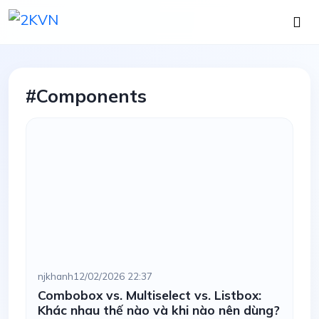
#Components
njkhanh
12/02/2026 22:37
Combobox vs. Multiselect vs. Listbox:
Khác nhau thế nào và khi nào nên dùng?