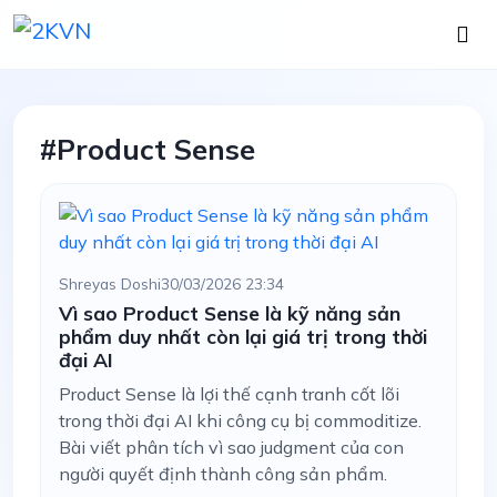
#Product Sense
Shreyas Doshi
30/03/2026 23:34
Vì sao Product Sense là kỹ năng sản
phẩm duy nhất còn lại giá trị trong thời
đại AI
Product Sense là lợi thế cạnh tranh cốt lõi
trong thời đại AI khi công cụ bị commoditize.
Bài viết phân tích vì sao judgment của con
người quyết định thành công sản phẩm.