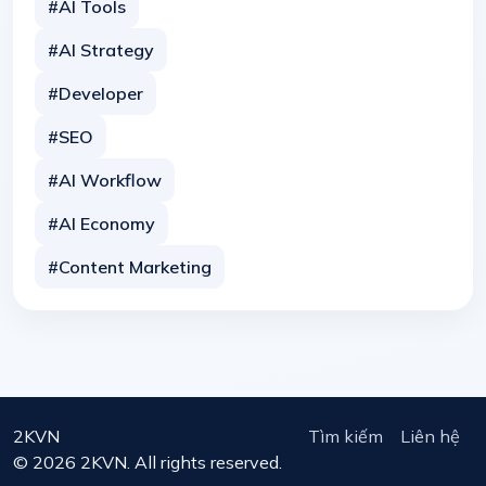
#AI Tools
#AI Strategy
#Developer
#SEO
#AI Workflow
#AI Economy
#Content Marketing
2KVN
Tìm kiếm
Liên hệ
© 2026 2KVN. All rights reserved.