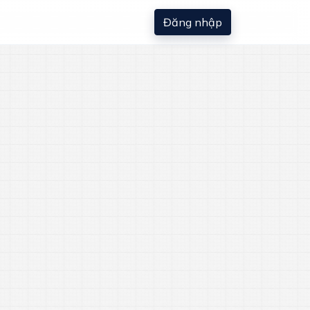
Đăng nhập