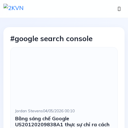
#google search console
Jordan Stevens
04/05/2026 00:10
Bằng sáng chế Google
US20120209838A1 thực sự chỉ ra cách