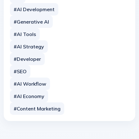
#AI Development
#Generative AI
#AI Tools
#AI Strategy
#Developer
#SEO
#AI Workflow
#AI Economy
#Content Marketing