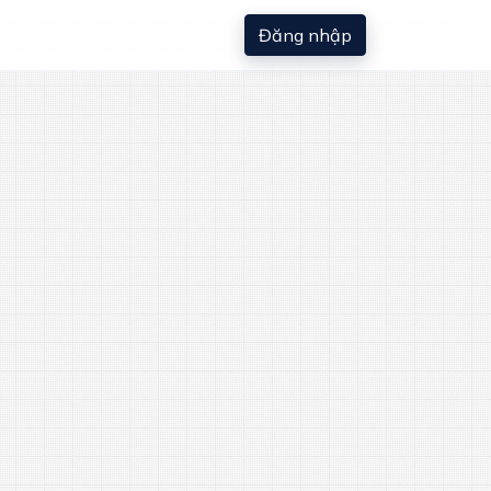
Đăng nhập